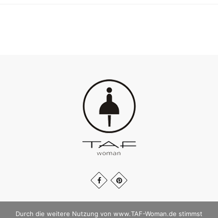
Durch die weitere Nutzung von www.TAF-Woman.de stimmst